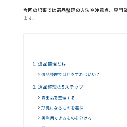
今回の記事では遺品整理の方法や注意点、専門
ます。
遺品整理とは
遺品整理では何をすればいい？
遺品整理の5ステップ
貴重品を整理する
形見になるものを選ぶ
再利用できるものを分ける