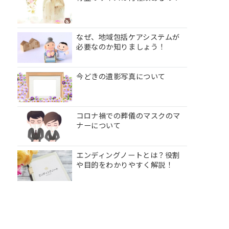
なぜ、地域包括ケアシステムが
必要なのか知りましょう！
今どきの遺影写真について
コロナ禍での葬儀のマスクのマ
ナーについて
エンディングノートとは？役割
や目的をわかりやすく解説！