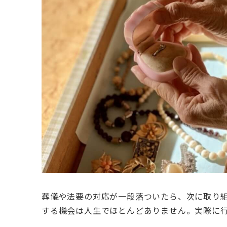
葬儀や法要の対応が一段落ついたら、次に取り
する機会は人生でほとんどありません。実際に