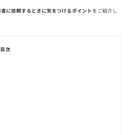
業者に依頼するときに気をつけるポイント
をご紹介し
目次