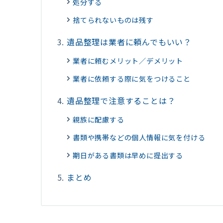
処分する
捨てられないものは残す
遺品整理は業者に頼んでもいい？
業者に頼むメリット／デメリット
業者に依頼する際に気をつけること
遺品整理で注意することは？
親族に配慮する
書類や携帯などの個人情報に気を付ける
期日がある書類は早めに提出する
まとめ