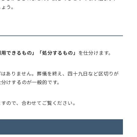
しょう。
利用できるもの」「処分するもの」
を仕分けます。
解はありません。葬儀を終え、四十九日など区切りが
仕分けするのが一般的です。
ますので、合わせてご覧ください。