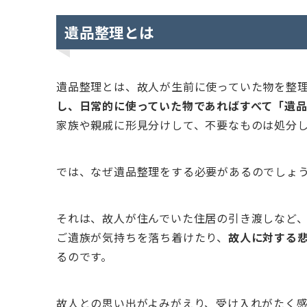
遺品整理とは
遺品整理とは、故人が生前に使っていた物を整
し、日常的に使っていた物であればすべて「遺品
家族や親戚に形見分けして、不要なものは処分
では、なぜ遺品整理をする必要があるのでしょ
それは、故人が住んでいた住居の引き渡しなど
ご遺族が気持ちを落ち着けたり、
故人に対する
るのです。
故人との思い出がよみがえり、受け入れがたく