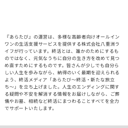
『あらたび』の運営は、多様な高齢者向けオールイン
ワンの生活支援サービスを提供する株式会社八重洲ラ
イフが行っています。終活とは、誰かのためにするも
のではなく、元気なうちに自分の生き方を改めて見つ
め直すためにするものです。皆さんが少しでも自分ら
しい人生を歩みながら、納得のいく最期を迎えられる
よう、終活メディア「あらたび～終活・新たな旅立
ち〜」を立ち上げました。人生のエンディングに関す
る疑問や不安を解消する情報をお届けしながら、ご葬
儀やお墓、相続など終活にまつわることすべてを全力
でサポートいたします。