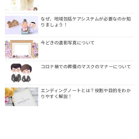
なぜ、地域包括ケアシステムが必要なのか知
りましょう！
今どきの遺影写真について
コロナ禍での葬儀のマスクのマナーについて
エンディングノートとは？役割や目的をわか
りやすく解説！