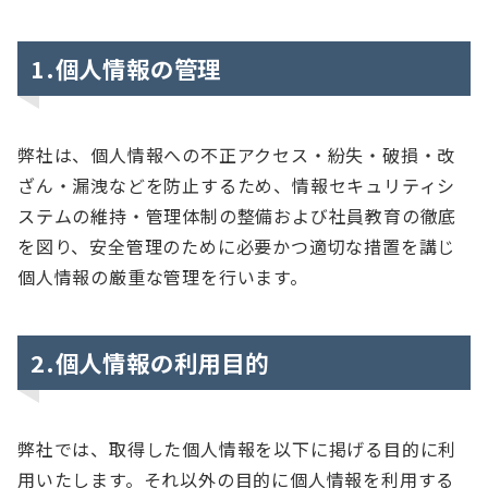
1.個人情報の管理
弊社は、個人情報への不正アクセス・紛失・破損・改
ざん・漏洩などを防止するため、情報セキュリティシ
ステムの維持・管理体制の整備および社員教育の徹底
を図り、安全管理のために必要かつ適切な措置を講じ
個人情報の厳重な管理を行います。
2.個人情報の利用目的
弊社では、取得した個人情報を以下に掲げる目的に利
用いたします。それ以外の目的に個人情報を利用する