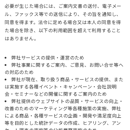
必要が生じた場合には、ご案内文書の送付、電子メー
ル、ファックス等での送信により、その旨を通知し、
同意を得ます。法令に定める場合又は本人の同意を得
た場合を除き、以下の利用範囲を超えて利用すること
はありません。
弊社サービスの提供・運営のため
弊社事業に関するご案内、ご意見、お問い合せ等へ
の対応のため
弊社が現在、取り扱う商品・サービスの提供、また
は実施する各種イベント・キャンペーン・会社説明
会・セミナーなどの開催に関するご案内のため
弊社提供のウェブサイトの品質・サービスの向上・
改善のためのマーケティング等各種施策の実施、弊社
による商品・各種サービスの企画・開発や満足度向上
等を目的とした統計データの作成、ヒアリング、アン