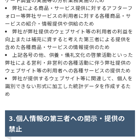
ケート調査の実施等の分析業務実施のため
弊社による商品・サービス提供に対するアフターフ
ォロー等弊社サービスの利用者に対する各種商品・サ
ービスの紹介・情報提供や供給のため
弊社が弊社提供のウェブサイト等の利用者の利益を
向上または補完に資すると考えた第三者による提供を
含めた各種商品・サービスの情報提供のため
上記各号の他、供養・儀礼文化の啓蒙活動といった
弊社による営利・非営利の各種活動に伴う弊社提供の
ウェブサイト等の利用者への各種サービスの提供ため
弊社が提供するウェブサイト等に関連して、個人を
識別できない形式に加工した統計データを作成するた
め
3.個人情報の第三者への開示・提供の
禁止