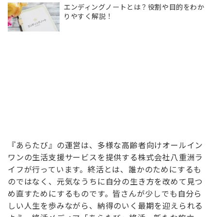
エンディングノートとは？役割や目的をわか
りやすく解説！
『あらたび』の運営は、多様な高齢者向けオールイン
ワンの生活支援サービスを提供する株式会社八重洲ラ
イフが行っています。終活とは、誰かのためにするも
のではなく、元気なうちに自分の生き方を改めて見つ
め直すためにするものです。皆さんが少しでも自分ら
しい人生を歩みながら、納得のいく最期を迎えられる