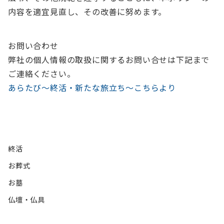
内容を適宜見直し、その改善に努めます。
お問い合わせ
弊社の個人情報の取扱に関するお問い合せは下記まで
ご連絡ください。
あらたび～終活・新たな旅立ち～こちらより
終活
お葬式
お墓
仏壇・仏具