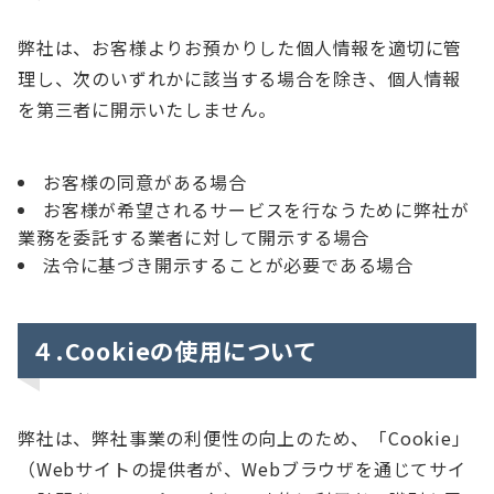
弊社は、お客様よりお預かりした個人情報を適切に管
理し、次のいずれかに該当する場合を除き、個人情報
を第三者に開示いたしません。
お客様の同意がある場合
お客様が希望されるサービスを行なうために弊社が
業務を委託する業者に対して開示する場合
法令に基づき開示することが必要である場合
４.Cookieの使用について
弊社は、弊社事業の利便性の向上のため、「Cookie」
（Webサイトの提供者が、Webブラウザを通じてサイ