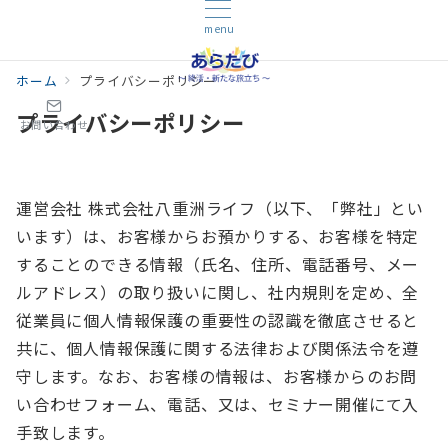
menu
ホーム
プライバシーポリシー
プライバシーポリシー
お問い合わせ
運営会社 株式会社八重洲ライフ（以下、「弊社」とい
います）は、お客様からお預かりする、お客様を特定
することのできる情報（氏名、住所、電話番号、メー
ルアドレス）の取り扱いに関し、社内規則を定め、全
従業員に個人情報保護の重要性の認識を徹底させると
共に、個人情報保護に関する法律および関係法令を遵
守します。なお、お客様の情報は、お客様からのお問
い合わせフォーム、電話、又は、セミナー開催にて入
手致します。