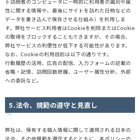
ト訪問者のコンピュータに一時的に利用者の識別や属
性に関する情報や、最後にサイトを訪れた日時などの
データを書き込んで保存させる仕組み）を利用しま
す。弊社サービス利用者はCookieを削除またはCookie
の取得をブロックすることもできますが、その場合、
弊社サービスの利便性が低下する可能性があります。
なお、Cookieの利用目的は以下の通りです。
行動履歴の活用、広告の配信、入力フォームの記載の
省略・記憶、訪問回数把握、ユーザー属性分析、外部
への委託など。
5.法令、規範の遵守と見直し
弊社は、保有する個人情報に関して適用される日本の
法令、その他規範を遵守するとともに、本ポリシーの