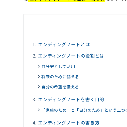
エンディングノートとは
エンディングノートの役割とは
自分史として活用
将来のために備える
自分の希望を伝える
エンディングノートを書く目的
「家族のため」と「自分のため」という二つ
エンディングノートの書き方