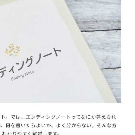
ート。では、エンディングノートってなにか答えられ
ど、何を書いたらよいか、よく分からない。そんな方
、わかりやすく解説します。