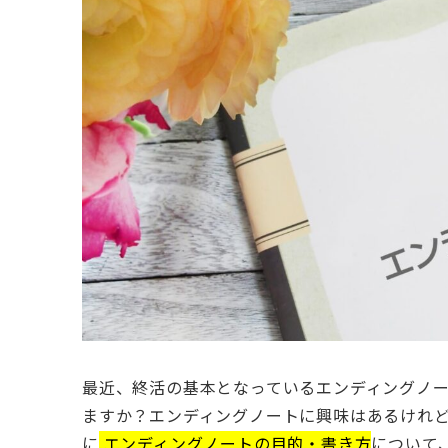
最近、終活の基本となっているエンディングノ
ますか？エンディングノートに興味はあるけれ
に
エンディングノートの目的・書き方
について