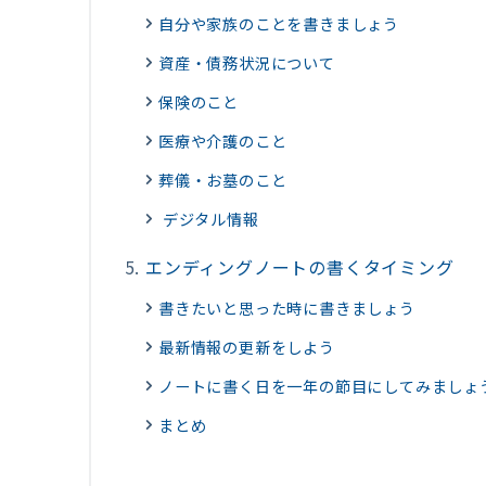
自分や家族のことを書きましょう
資産・債務状況について
保険のこと
医療や介護のこと
葬儀・お墓のこと
デジタル情報
エンディングノートの書くタイミング
書きたいと思った時に書きましょう
最新情報の更新をしよう
ノートに書く日を一年の節目にしてみましょ
まとめ