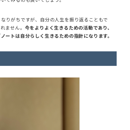
くなりがちですが、自分の人生を振り返ることもで
しれません。
今をよりよく生きるための活動であり、
グノートは自分らしく生きるための指針になります。