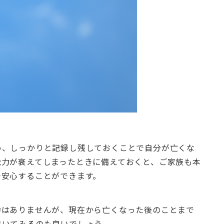
め、しっかりと記録し残しておくことで自分が亡くな
能力が衰えてしまったときに備えておくと、ご家族も本
で安心することができます。
力はありませんが、現在から亡くなった後のことまで
書いてみるのも良いでしょう。