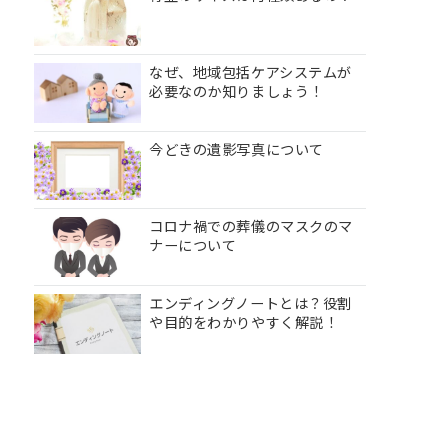
なぜ、地域包括ケアシステムが
必要なのか知りましょう！
今どきの遺影写真について
コロナ禍での葬儀のマスクのマ
ナーについて
エンディングノートとは？役割
や目的をわかりやすく解説！