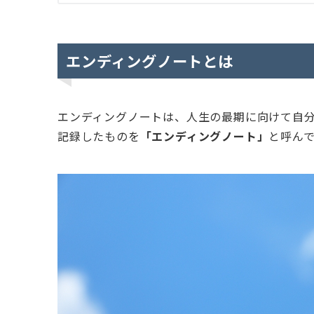
エンディングノートとは
エンディングノートは、人生の最期に向けて自
記録したものを
「エンディングノート」
と呼ん