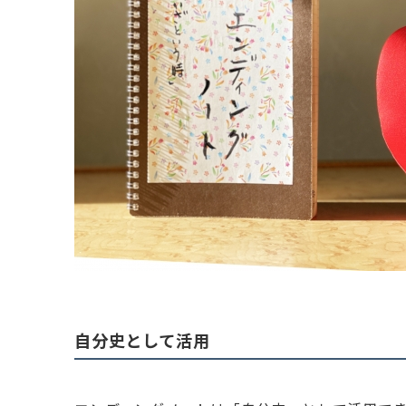
自分史として活用