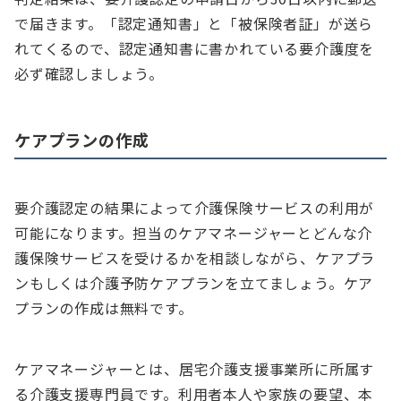
で届きます。「認定通知書」と「被保険者証」が送ら
れてくるので、認定通知書に書かれている要介護度を
必ず確認しましょう。
ケアプランの作成
要介護認定の結果によって介護保険サービスの利用が
可能になります。担当のケアマネージャーとどんな介
護保険サービスを受けるかを相談しながら、ケアプラ
ンもしくは介護予防ケアプランを立てましょう。ケア
プランの作成は無料です。
ケアマネージャーとは、居宅介護支援事業所に所属す
る介護支援専門員です。利用者本人や家族の要望、本