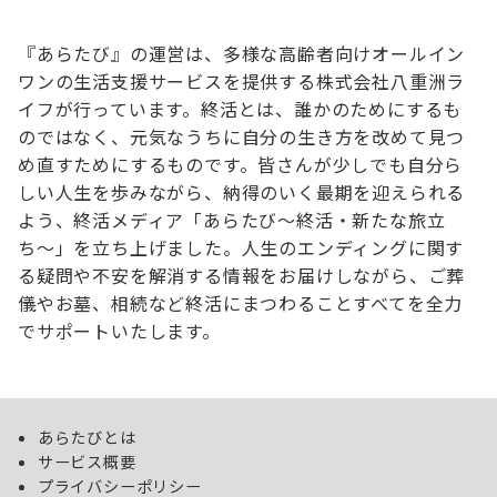
『あらたび』の運営は、多様な高齢者向けオールイン
ワンの生活支援サービスを提供する株式会社八重洲ラ
イフが行っています。終活とは、誰かのためにするも
のではなく、元気なうちに自分の生き方を改めて見つ
め直すためにするものです。皆さんが少しでも自分ら
しい人生を歩みながら、納得のいく最期を迎えられる
よう、終活メディア「あらたび～終活・新たな旅立
ち〜」を立ち上げました。人生のエンディングに関す
る疑問や不安を解消する情報をお届けしながら、ご葬
儀やお墓、相続など終活にまつわることすべてを全力
でサポートいたします。
あらたびとは
サービス概要
プライバシーポリシー