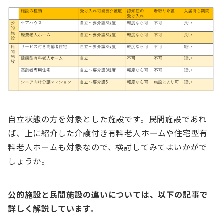
自立状態の方を対象とした施設です。民間施設であれ
ば、上に紹介した介護付き有料老人ホームや住宅型有
料老人ホームも対象なので、検討してみてはいかがで
しょうか。
公的施設と民間施設の違いについては、以下の記事で
詳しく解説しています。