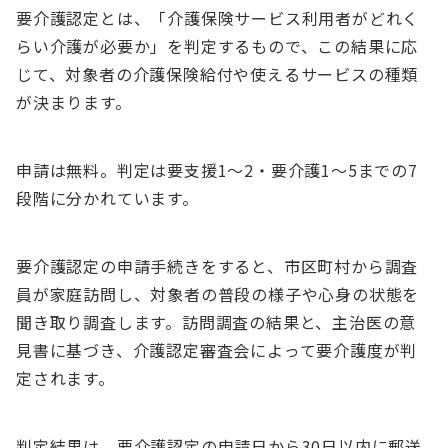
要介護認定とは、「介護保険サービス利用者がどれく
らい介護が必要か」を判定するもので、この結果に応
じて、対象者の介護保険給付や使えるサービスの種類
が決まります。
申請は無料。判定は要支援1〜2・要介護1～5までの7
段階に分かれています。
要介護認定の申請手続きをすると、市区町村から調査
員が家庭訪問し、対象者の普段の様子や心身の状態を
聞き取り調査します。訪問調査の結果と、主治医の意
見書に基づき、介護認定審査会によって要介護度が判
定されます。
判定結果は、要介護認定の申請日から30日以内に郵送