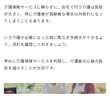
介護保険サービスに頼らずに、在宅で行う介護は負担
が大きく、特に介護者が高齢者な場合は共倒れになっ
てしまうこともあります。
いざ介護が必要になった時に焦らず手続きができるよ
う、流れを確認しておきましょう。
早めに介護保険サービスを利用し、介護者の心身の負
担を減らすことが大切です。