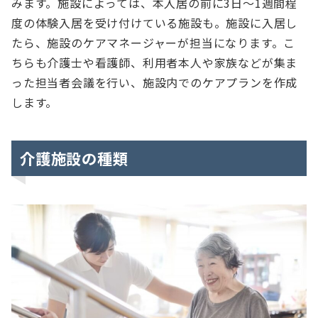
みます。施設によっては、本入居の前に3日～1週間程
度の体験入居を受け付けている施設も。施設に入居し
たら、施設のケアマネージャーが担当になります。こ
ちらも介護士や看護師、利用者本人や家族などが集ま
った担当者会議を行い、施設内でのケアプランを作成
します。
介護施設の種類