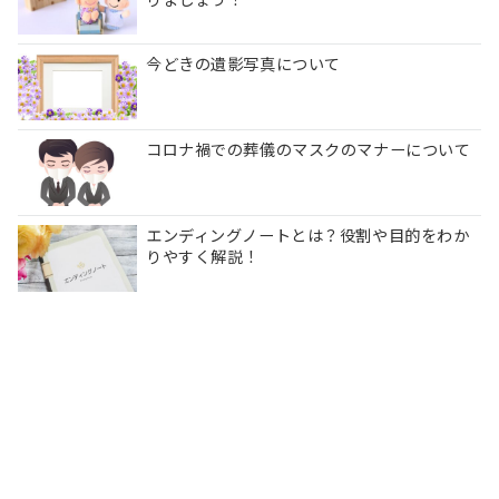
今どきの遺影写真について
コロナ禍での葬儀のマスクのマナーについて
エンディングノートとは？役割や目的をわか
りやすく解説！