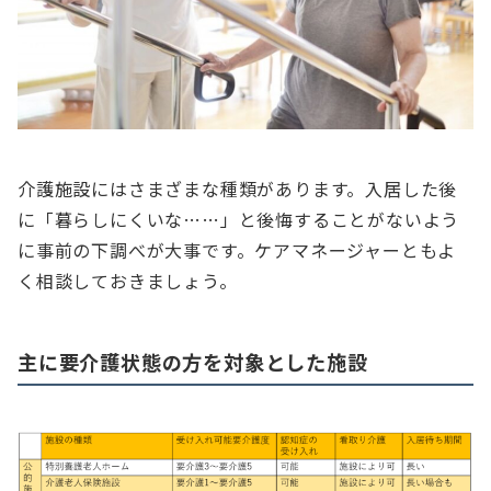
介護施設にはさまざまな種類があります。入居した後
に「暮らしにくいな……」と後悔することがないよう
に事前の下調べが大事です。ケアマネージャーともよ
く相談しておきましょう。
主に要介護状態の方を対象とした施設