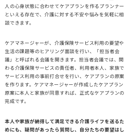
人の心身状態に合わせてケアプランを作るプランナー
といえる存在で、介護に対する不安や悩みを気軽に相
談できます。
ケアマネージャーが、介護保険サービス利用の要望や
生活の課題等のヒアリング面談を行い、「担当者会
議」と呼ばれる会議を開きます。担当者会議では、関
わる介護保険サービスの責任者、利用者本人、家族で
サービス利用の事前打合せを行い、ケアプランの原案
を作ります。ケアマネージャーが作成したケアプラン
原案に本人と家族が同意すれば、正式なケアプランの
完成です。
本人や家族が納得して満足できる介護ライフを送るた
めにも、疑問があったら質問し、自分たちの要望はし