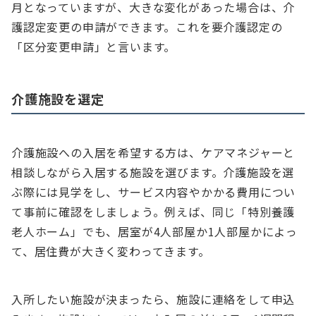
月となっていますが、大きな変化があった場合は、介
護認定変更の申請ができます。これを要介護認定の
「区分変更申請」と言います。
介護施設を選定
介護施設への入居を希望する方は、ケアマネジャーと
相談しながら入居する施設を選びます。介護施設を選
ぶ際には見学をし、サービス内容やかかる費用につい
て事前に確認をしましょう。例えば、同じ「特別養護
老人ホーム」でも、居室が4人部屋か1人部屋かによっ
て、居住費が大きく変わってきます。
入所したい施設が決まったら、施設に連絡をして申込