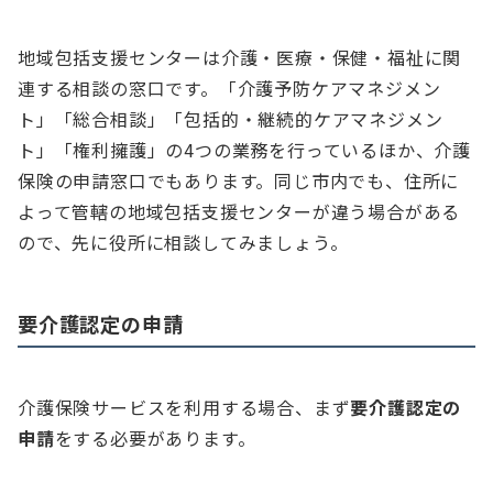
地域包括支援センターは介護・医療・保健・福祉に関
連する相談の窓口です。「介護予防ケアマネジメン
ト」「総合相談」「包括的・継続的ケアマネジメン
ト」「権利擁護」の4つの業務を行っているほか、介護
保険の申請窓口でもあります。同じ市内でも、住所に
よって管轄の地域包括支援センターが違う場合がある
ので、先に役所に相談してみましょう。
要介護認定の申請
介護保険サービスを利用する場合、まず
要介護認定の
申請
をする必要があります。