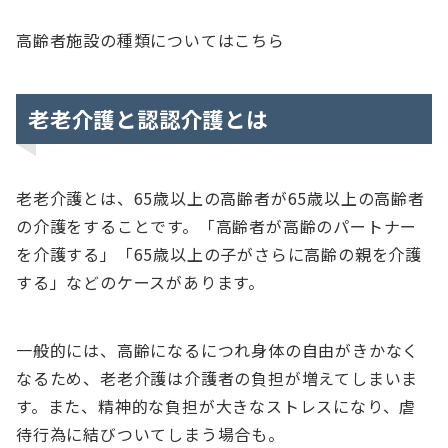
高齢者施設の種類についてはこちら
老老介護と認認介護とは
老老介護とは、65歳以上の高齢者が65歳以上の高齢者
の介護をすることです。「高齢者が高齢のパートナー
を介護する」「65歳以上の子がさらに高齢の親を介護
する」などのケースがあります。
一般的には、高齢になるにつれ身体の自由がきかなく
なるため、老老介護は介護者の負担が増えてしまいま
す。また、精神的な負担が大きなストレスになり、虐
待行為に結びついてしまう場合も。