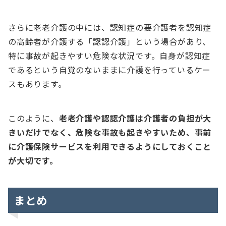
さらに老老介護の中には、認知症の要介護者を認知症
の高齢者が介護する「認認介護」という場合があり、
特に事故が起きやすい危険な状況です。自身が認知症
であるという自覚のないままに介護を行っているケー
スもあります。
このように、
老老介護や認認介護は介護者の負担が大
きいだけでなく、危険な事故も起きやすいため、事前
に介護保険サービスを利用できるようにしておくこと
が大切です。
まとめ