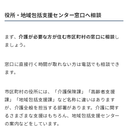
役所・地域包括支援センター窓口へ相談
まず、
介護が必要な方が住む市区町村の窓口に相談
し
ましょう。
窓口に直接行く時間が取れない方は電話でも相談でき
ます。
市区町村の役所には、「介護保険課」「高齢者支援
課」「地域包括支援課」など名称に違いはあります
が、介護全般を担当する部署があります。介護に関す
るさまざまな支援はもちろん、地域包括支援センター
の案内などをしています。