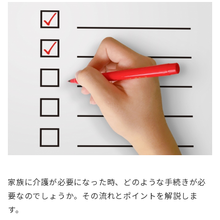
家族に介護が必要になった時、どのような手続きが必
要なのでしょうか。その流れとポイントを解説しま
す。