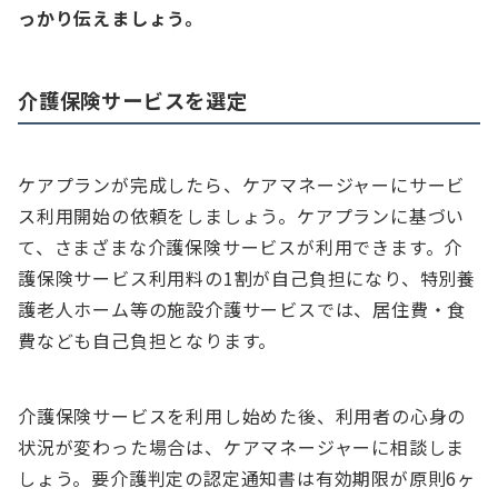
っかり伝えましょう。
介護保険サービスを選定
ケアプランが完成したら、ケアマネージャーにサービ
ス利用開始の依頼をしましょう。ケアプランに基づい
て、さまざまな介護保険サービスが利用できます。介
護保険サービス利用料の1割が自己負担になり、特別養
護老人ホーム等の施設介護サービスでは、居住費・食
費なども自己負担となります。
介護保険サービスを利用し始めた後、利用者の心身の
状況が変わった場合は、ケアマネージャーに相談しま
しょう。要介護判定の認定通知書は有効期限が原則6ヶ