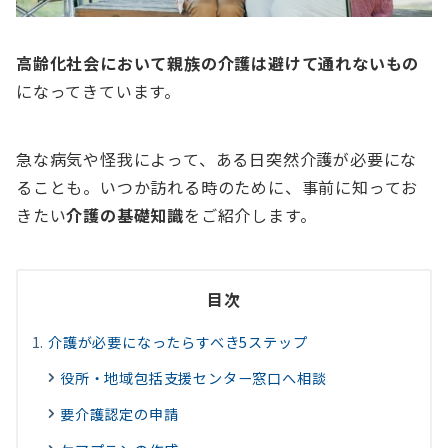
高齢化社会において親族の介護は避けて通れないもの
になってきています。
急な病気や怪我によって、ある日突然介護が必要にな
ることも。いつか訪れる時のために、事前に知ってお
きたい
介護の基礎知識
をご紹介します。
目次
介護が必要になったらすべき5ステップ
役所・地域包括支援センター窓口へ相談
要介護認定の申請