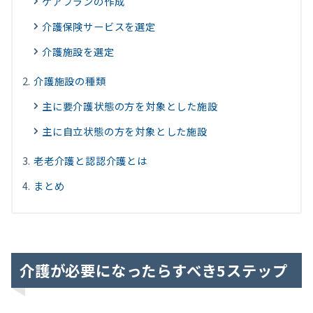
ケアプランの作成
介護保険サービスを選定
介護施設を選定
介護施設の種類
主に要介護状態の方を対象とした施設
主に自立状態の方を対象とした施設
老老介護と認認介護とは
まとめ
介護が必要になったらすべき5ステップ