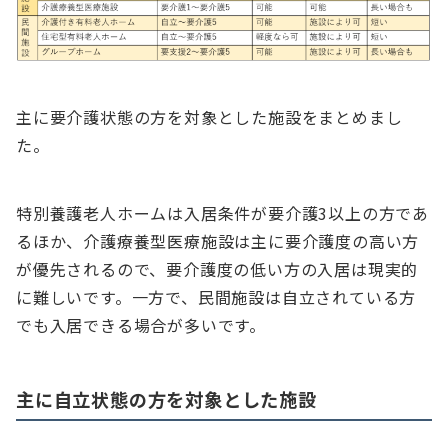
主に要介護状態の方を対象とした施設をまとめまし
た。
特別養護老人ホームは入居条件が要介護3以上の方であ
るほか、介護療養型医療施設は主に要介護度の高い方
が優先されるので、要介護度の低い方の入居は現実的
に難しいです。一方で、民間施設は自立されている方
でも入居できる場合が多いです。
主に自立状態の方を対象とした施設