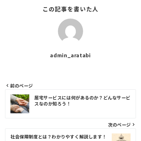
この記事を書いた人
admin_aratabi
前のページ
投
居宅サービスには何があるのか？どんなサービ
稿
スなのか知ろう！
ナ
ビ
次のページ
ゲ
社会保障制度とは？わかりやすく解説します！