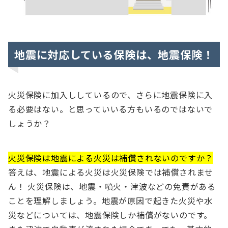
地震に対応している保険は、地震保険！
火災保険に加入ししているので、さらに地震保険に入
る必要はない。と思っていいる方もいるのではないで
しょうか？
火災保険は地震による火災は補償されないのですか？
答えは、地震による火災は火災保険では補償されませ
ん！ 火災保険は、地震・噴火・津波などの免責がある
ことを理解しましょう。地震が原因で起きた火災や水
災などについては、地震保険しか補償がないのです。