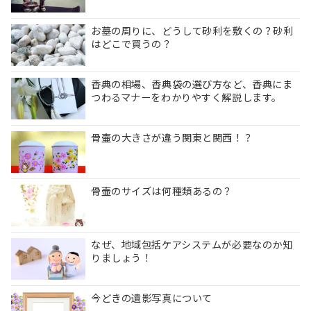
お墓の周りに、どうして砂利を敷くの？砂利
はどこで買うの？
香典の相場、香典袋の選び方など、香典にま
つわるマナーをわかりやすく解説します。
骨壷の大きさが違う関東と関西！？
骨壷のサイズは何種類あるの？
なぜ、地域包括ケアシステムが必要なのか知
りましょう！
今どきの遺影写真について