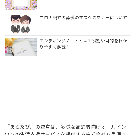
コロナ禍での葬儀のマスクのマナーについて
エンディングノートとは？役割や目的をわか
りやすく解説！
『あらたび』の運営は、多様な高齢者向けオールイン
ワンの生活支援サービスを提供する株式会社八重洲ラ