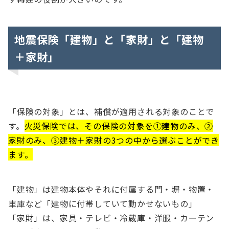
地震保険「建物」と「家財」と「建物
＋家財」
「保険の対象」とは、補償が適用される対象のことで
す。
火災保険では、その保険の対象を①建物のみ、②
家財のみ、③建物＋家財の3つの中から選ぶことができ
ます。
「建物」は建物本体やそれに付属する門・塀・物置・
車庫など「建物に付帯していて動かせないもの」
「家財」は、家具・テレビ・冷蔵庫・洋服・カーテン